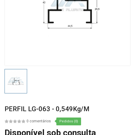
PERFIL LG-063 - 0,549Kg/m
0 comentários
Pedidos (0)
Disponível sob consulta