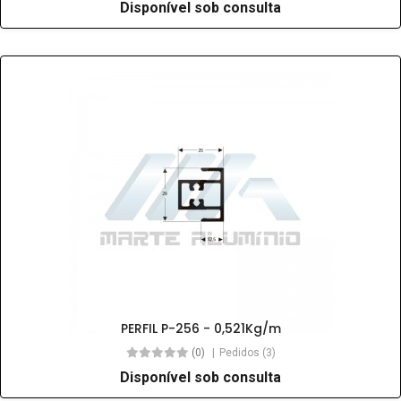
Disponível sob consulta
PERFIL P-256 - 0,521Kg/m
(0)
Pedidos (3)
Disponível sob consulta