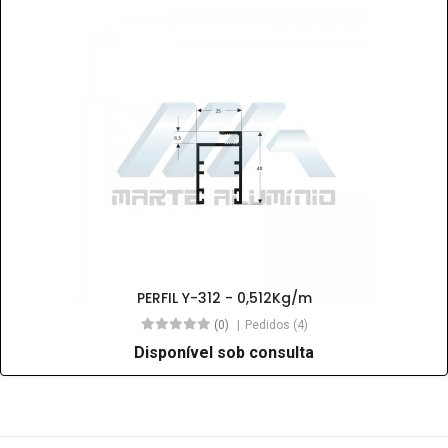
PERFIL Y-312 - 0,512Kg/m
(0)
Pedidos (4)
Disponível sob consulta