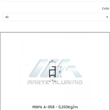
Exibir:
PERFIL A-058 - 0,203Kg/m