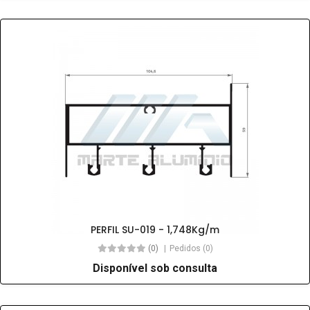
PERFIL SU-019 - 1,748Kg/m
(0)
Pedidos (0)
Disponível sob consulta