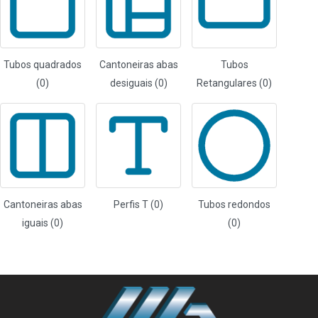
Tubos quadrados
Cantoneiras abas
Tubos
(0)
desiguais (0)
Retangulares (0)
Cantoneiras abas
Perfis T (0)
Tubos redondos
iguais (0)
(0)