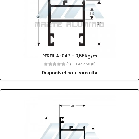
PERFIL A-047 - 0,55Kg/m
(0)
Pedidos (0)
Disponível sob consulta