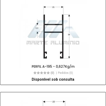
PERFIL A-195 - 0,627Kg/m
(0)
Pedidos (0)
Disponível sob consulta