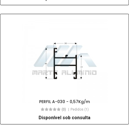
PERFIL A-030 - 0,57Kg/m
(0)
Pedidos (1)
Disponível sob consulta