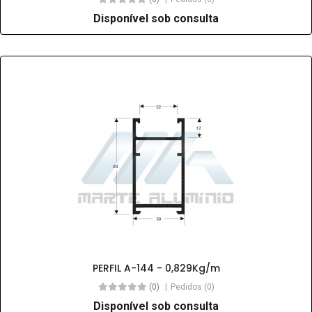
Disponível sob consulta
PERFIL A-144 - 0,829Kg/m
(0)
Pedidos (0)
Disponível sob consulta