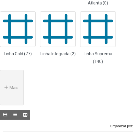
Atlanta (0)
Linha Gold (77)
Linha Integrada (2)
Linha Suprema
(140)
Mais
Organizar por: