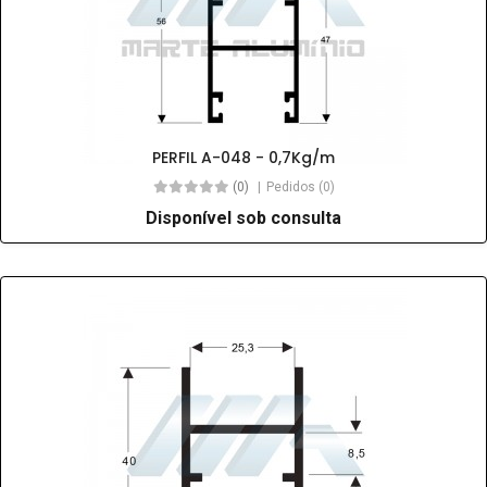
PERFIL A-048 - 0,7Kg/m
(0)
Pedidos (0)
Disponível sob consulta