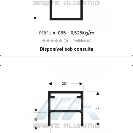
PERFIL A-055 - 0,525Kg/m
(0)
Pedidos (0)
Disponível sob consulta