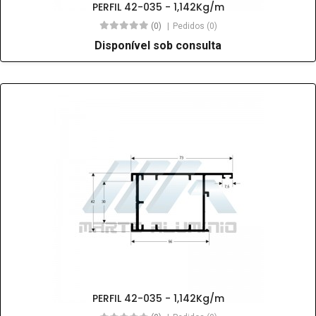
PERFIL 42-035 - 1,142Kg/m
(0)
Pedidos (0)
Disponível sob consulta
PERFIL 42-035 - 1,142Kg/m