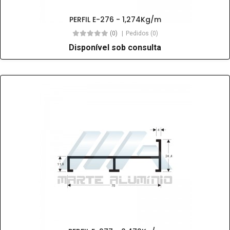
PERFIL E-276 - 1,274Kg/m
(0)
Pedidos (0)
Disponível sob consulta