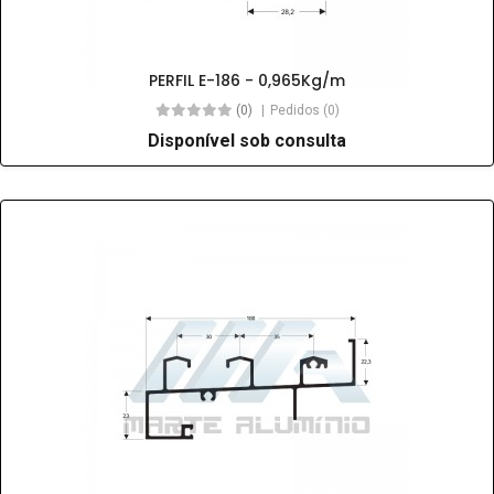
PERFIL E-186 - 0,965Kg/m
(0)
Pedidos (0)
Disponível sob consulta