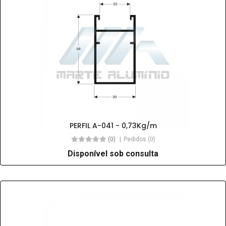
PERFIL A-041 - 0,73Kg/m
(0)
Pedidos (0)
Disponível sob consulta