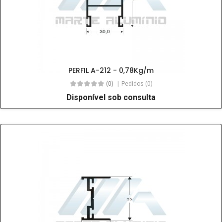
PERFIL A-212 - 0,78Kg/m
(0)
Pedidos (0)
Disponível sob consulta