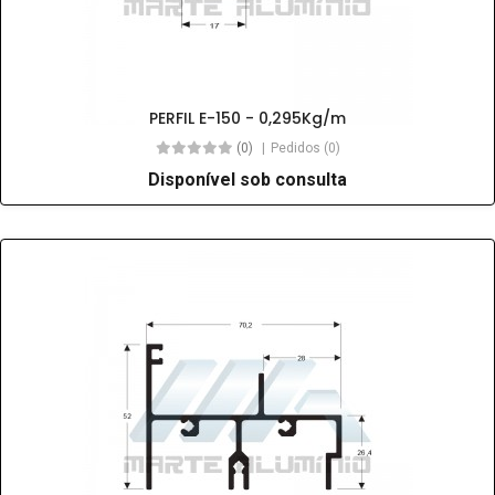
PERFIL E-150 - 0,295Kg/m
(0)
Pedidos (0)
Disponível sob consulta