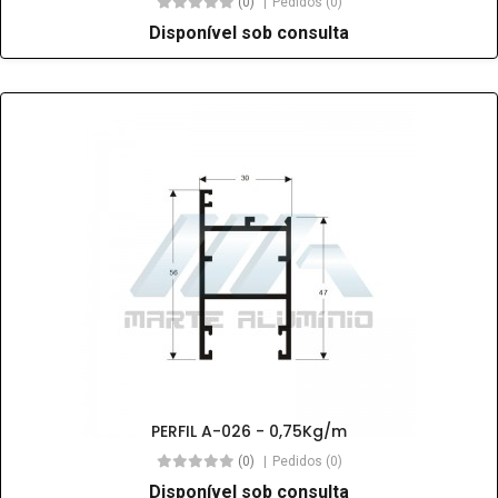
(0)
Pedidos (0)
Disponível sob consulta
PERFIL A-026 - 0,75Kg/m
(0)
Pedidos (0)
Disponível sob consulta