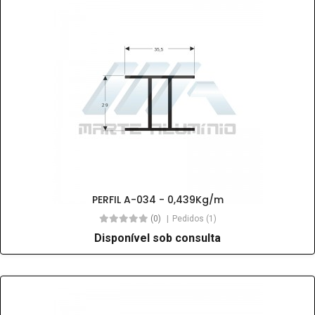
PERFIL A-034 - 0,439Kg/m
(0)
Pedidos (1)
Disponível sob consulta