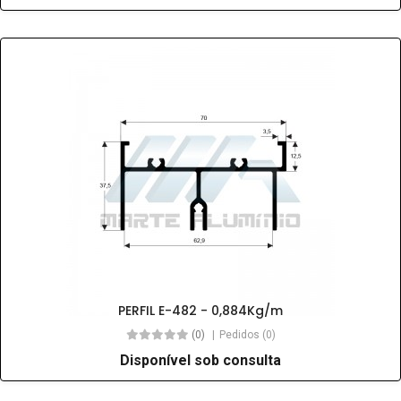
PERFIL E-482 - 0,884Kg/m
(0)
Pedidos (0)
Disponível sob consulta