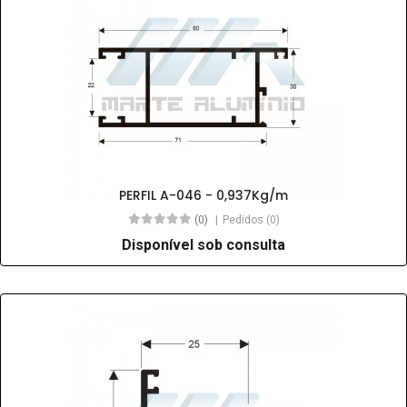
PERFIL A-046 - 0,937Kg/m
(0)
Pedidos (0)
Disponível sob consulta