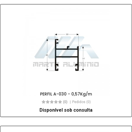
PERFIL A-030 - 0,57Kg/m
(0)
Pedidos (0)
Disponível sob consulta