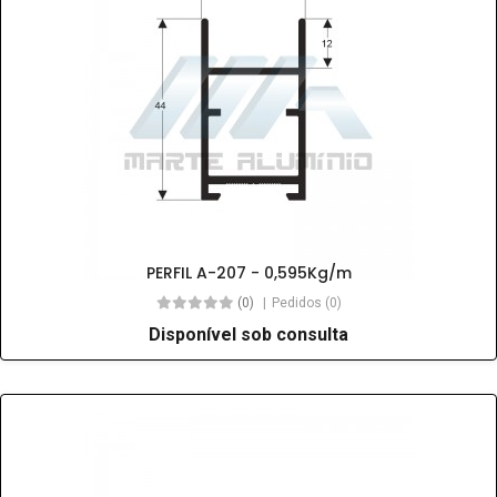
PERFIL A-207 - 0,595Kg/m
(0)
Pedidos (0)
Disponível sob consulta