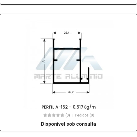
PERFIL A-152 - 0,517Kg/m
(0)
Pedidos (0)
Disponível sob consulta