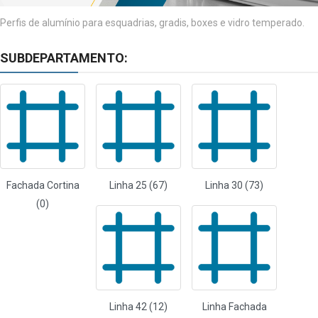
Perfis de alumínio para esquadrias, gradis, boxes e vidro temperado.
SUBDEPARTAMENTO:
Fachada Cortina
Linha 25 (67)
Linha 30 (73)
(0)
Linha 42 (12)
Linha Fachada