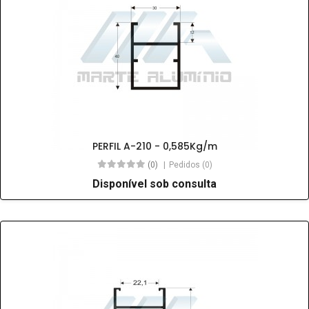
PERFIL A-210 - 0,585Kg/m
(0)
Pedidos (0)
Disponível sob consulta