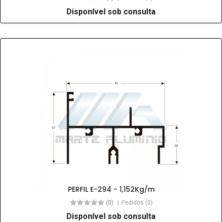
Disponível sob consulta
PERFIL E-294 - 1,152Kg/m
(0)
Pedidos (0)
Disponível sob consulta