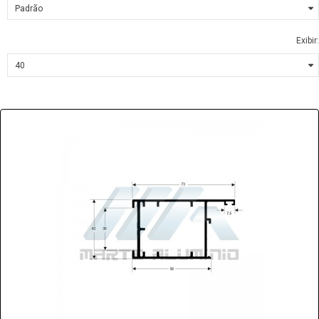
Exibir: