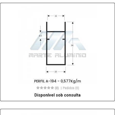
PERFIL A-194 - 0,577Kg/m
(0)
Pedidos (0)
Disponível sob consulta