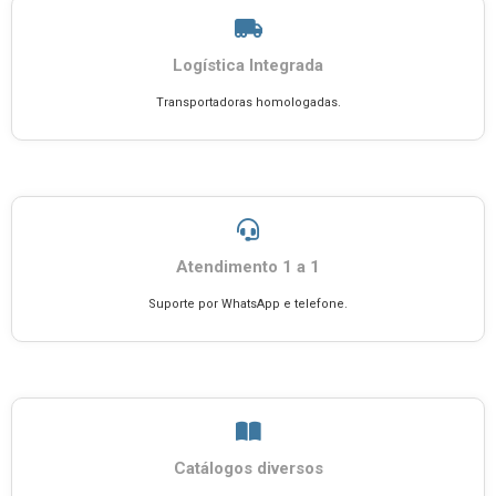
Logística Integrada
Transportadoras homologadas.
Atendimento 1 a 1
Suporte por WhatsApp e telefone.
Catálogos diversos