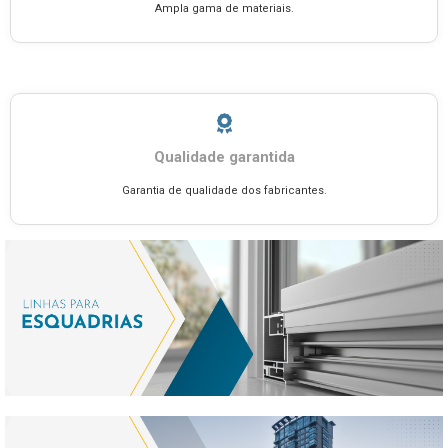
Ampla gama de materiais.
Qualidade garantida
Garantia de qualidade dos fabricantes.