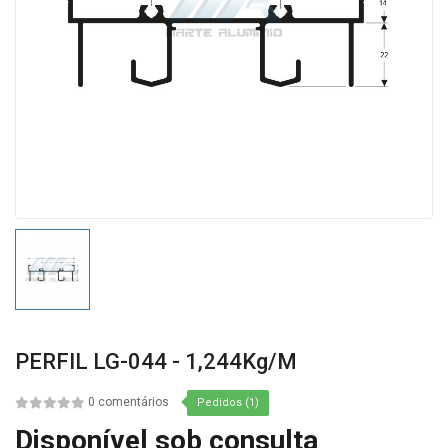
PERFIL LG-044 - 1,244Kg/m
0 comentários
Pedidos (1)
Disponível sob consulta