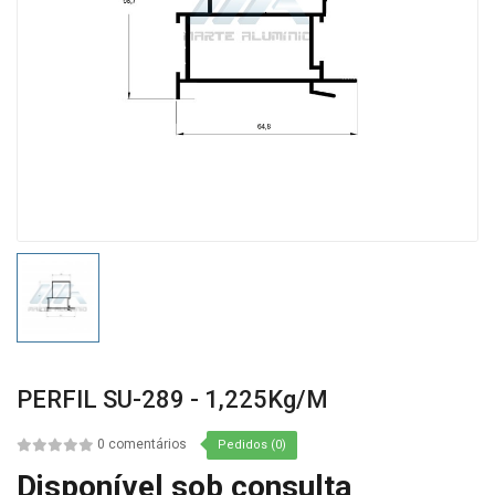
PERFIL SU-289 - 1,225Kg/m
0 comentários
Pedidos (0)
Disponível sob consulta