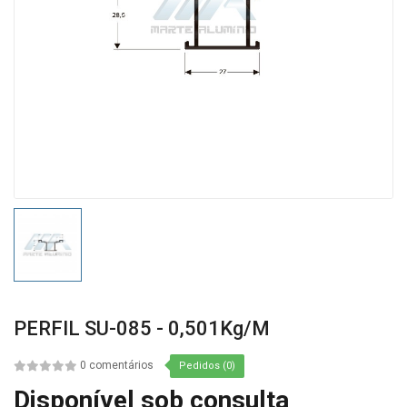
PERFIL SU-085 - 0,501Kg/m
0 comentários
Pedidos (0)
Disponível sob consulta