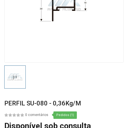
PERFIL SU-080 - 0,36Kg/m
0 comentários
Pedidos (1)
Disponível sob consulta