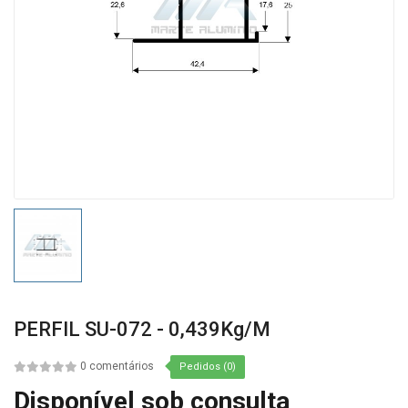
PERFIL SU-072 - 0,439Kg/m
0 comentários
Pedidos (0)
Disponível sob consulta