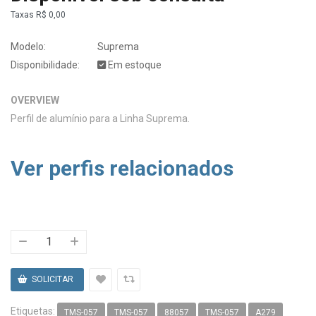
Taxas
R$ 0,00
Modelo:
Suprema
Disponibilidade:
Em estoque
OVERVIEW
Perfil de alumínio para a Linha Suprema.
Ver perfis relacionados
Etiquetas:
TMS-057
TMS-057
88057
TMS-057
A279