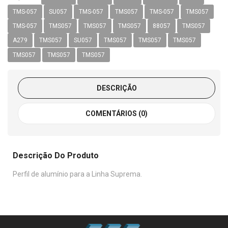
TMS-057
SU057
TMS-057
TMS057
TMS-057
TMS057
TMS-057
TMS057
TMS057
TMS057
88057
TMS057
A279
TMS057
SU057
TMS057
TMS057
TMS057
TMS057
TMS057
TMS057
DESCRIÇÃO
COMENTÁRIOS (0)
Descrição Do Produto
Perfil de alumínio para a Linha Suprema.