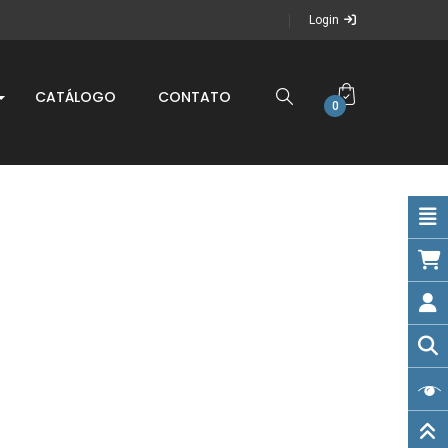
Login
CATÁLOGO
CONTATO
0