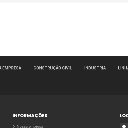
A EMPRESA
CONSTRUÇÃO CIVIL
INDÚSTRIA
LINH
INFORMAÇÕES
LO
Nossa empresa