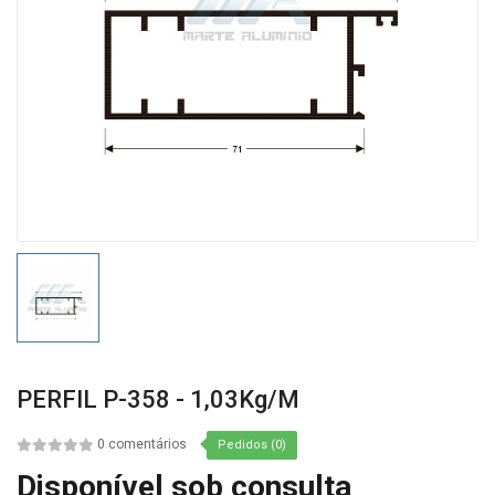
PERFIL P-358 - 1,03Kg/m
0 comentários
Pedidos (0)
Disponível sob consulta