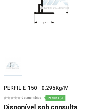
PERFIL E-150 - 0,295Kg/m
0 comentários
Pedidos (0)
Disponível sob consulta