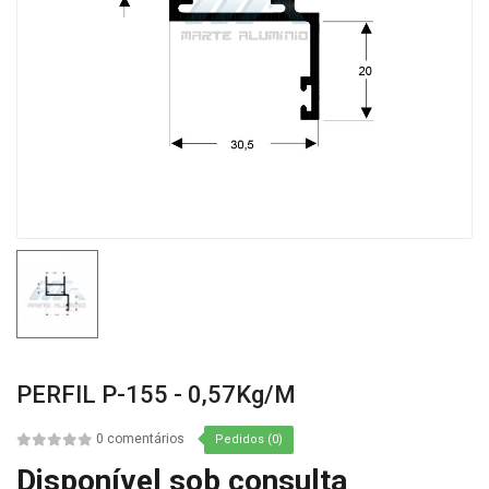
PERFIL P-155 - 0,57Kg/m
0 comentários
Pedidos (0)
Disponível sob consulta