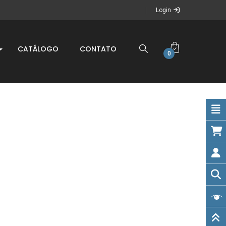
Login
CATÁLOGO
CONTATO
0