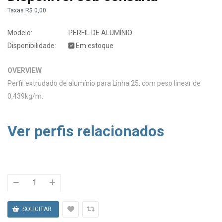
Taxas
R$ 0,00
Modelo:
PERFIL DE ALUMÍNIO
Disponibilidade:
Em estoque
OVERVIEW
Perfil extrudado de alumínio para Linha 25, com peso linear de
0,439kg/m.
Ver perfis relacionados