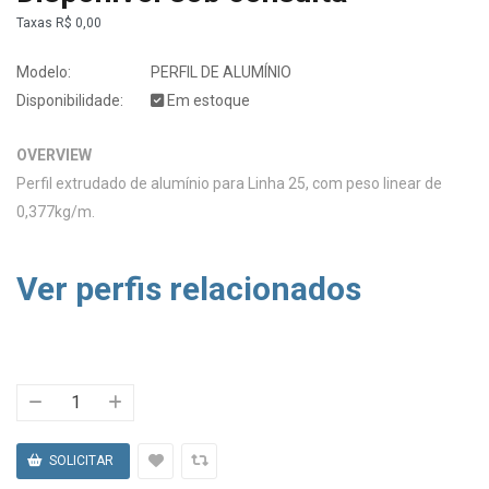
Taxas
R$ 0,00
Modelo:
PERFIL DE ALUMÍNIO
Disponibilidade:
Em estoque
OVERVIEW
Perfil extrudado de alumínio para Linha 25, com peso linear de
0,377kg/m.
Ver perfis relacionados