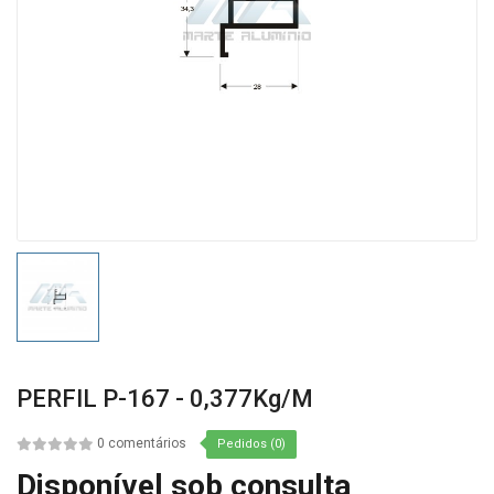
PERFIL P-167 - 0,377Kg/m
0 comentários
Pedidos (0)
Disponível sob consulta