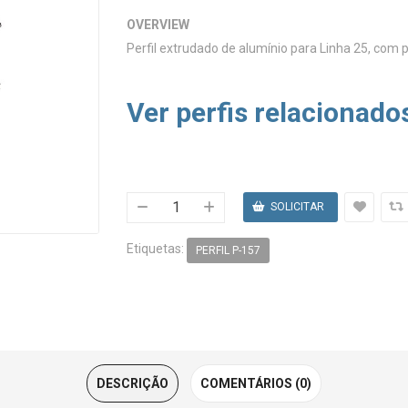
OVERVIEW
Perfil extrudado de alumínio para Linha 25, com 
Ver perfis relacionado
Etiquetas:
PERFIL P-157
DESCRIÇÃO
COMENTÁRIOS (0)