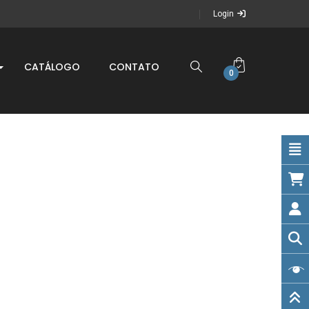
Login
CATÁLOGO
CONTATO
0