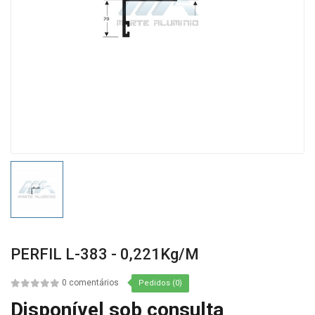
PERFIL L-383 - 0,221Kg/m
0 comentários
Pedidos (0)
Disponível sob consulta