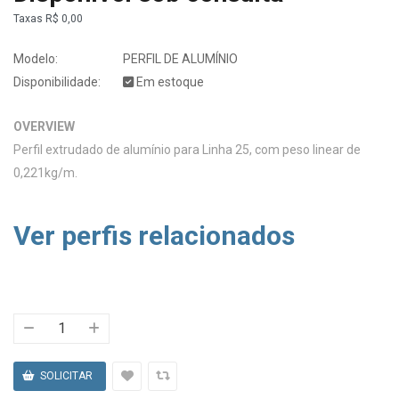
Taxas
R$ 0,00
Modelo:
PERFIL DE ALUMÍNIO
Disponibilidade:
Em estoque
OVERVIEW
Perfil extrudado de alumínio para Linha 25, com peso linear de
0,221kg/m.
Ver perfis relacionados