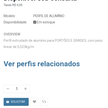
Taxas
R$ 0,00
Modelo:
PERFIL DE ALUMÍNIO
Disponibilidade:
Em estoque
OVERVIEW
Perfil extrudado de alumínio para PORTÕES E GRADES, com peso
linear de 0,523kg/m.
Ver perfis relacionados