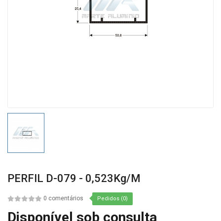
PERFIL D-079 - 0,523Kg/m
0 comentários
Pedidos (0)
Disponível sob consulta