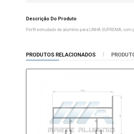
Descrição Do Produto
Perfil extrudado de alumínio para LINHA SUPREMA, com p
PRODUTOS RELACIONADOS
PRODUT