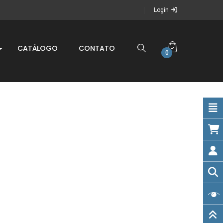
Login
CATÁLOGO
CONTATO
0