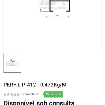
PERFIL P-412 - 0,472Kg/m
0 comentários
Pedidos (0)
Disponível sob consulta