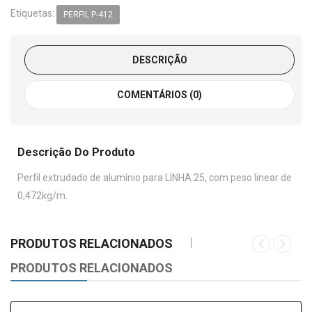
Etiquetas:
PERFIL P-412
DESCRIÇÃO
COMENTÁRIOS (0)
Descrição Do Produto
Perfil extrudado de alumínio para LINHA 25, com peso linear de
0,472kg/m.
PRODUTOS RELACIONADOS
PRODUTOS RELACIONADOS