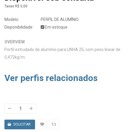
Taxas
R$ 0,00
Modelo:
PERFIL DE ALUMÍNIO
Disponibilidade:
Em estoque
OVERVIEW
Perfil extrudado de alumínio para LINHA 25, com peso linear de
0,472kg/m.
Ver perfis relacionados