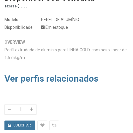
Taxas
R$ 0,00
Modelo:
PERFIL DE ALUMÍNIO
Disponibilidade:
Em estoque
OVERVIEW
Perfil extrudado de alumínio para LINHA GOLD, com peso linear de
1,575kg/m.
Ver perfis relacionados