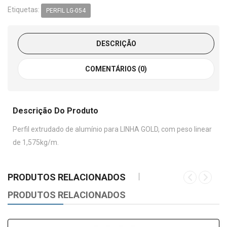
Etiquetas:
PERFIL LG-054
DESCRIÇÃO
COMENTÁRIOS (0)
Descrição Do Produto
Perfil extrudado de alumínio para LINHA GOLD, com peso linear
de 1,575kg/m.
PRODUTOS RELACIONADOS
PRODUTOS RELACIONADOS