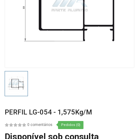
PERFIL LG-054 - 1,575Kg/m
0 comentários
Pedidos (0)
Disponível sob consulta