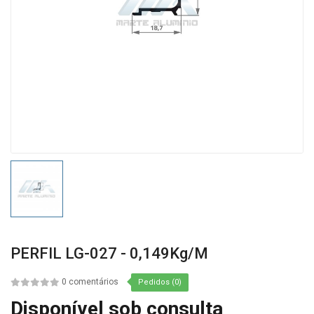
PERFIL LG-027 - 0,149Kg/m
0 comentários
Pedidos (0)
Disponível sob consulta