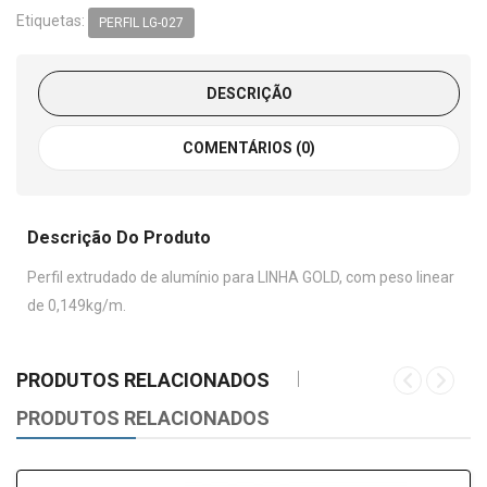
Etiquetas:
PERFIL LG-027
DESCRIÇÃO
COMENTÁRIOS (0)
Descrição Do Produto
Perfil extrudado de alumínio para LINHA GOLD, com peso linear
de 0,149kg/m.
PRODUTOS RELACIONADOS
PRODUTOS RELACIONADOS