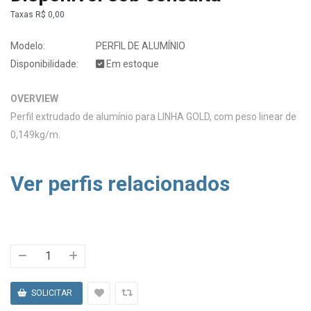
Taxas
R$ 0,00
Modelo:
PERFIL DE ALUMÍNIO
Disponibilidade:
Em estoque
OVERVIEW
Perfil extrudado de alumínio para LINHA GOLD, com peso linear de
0,149kg/m.
Ver perfis relacionados