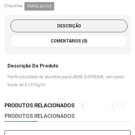
Etiquetas:
PERFIL SU-103
DESCRIÇÃO
COMENTÁRIOS (0)
Descrição Do Produto
Perfil extrudado de alumínio para LINHA SUPREMA, com peso
linear de 0,141kg/m.
PRODUTOS RELACIONADOS
PRODUTOS RELACIONADOS