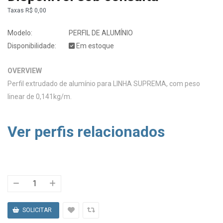
Taxas
R$ 0,00
Modelo:
PERFIL DE ALUMÍNIO
Disponibilidade:
Em estoque
OVERVIEW
Perfil extrudado de alumínio para LINHA SUPREMA, com peso
linear de 0,141kg/m.
Ver perfis relacionados