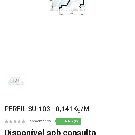
PERFIL SU-103 - 0,141Kg/m
0 comentários
Pedidos (0)
Disponível sob consulta