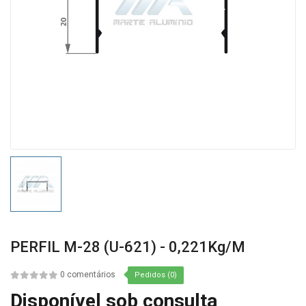
PERFIL M-28 (U-621) - 0,221Kg/m
0 comentários
Pedidos (0)
Disponível sob consulta