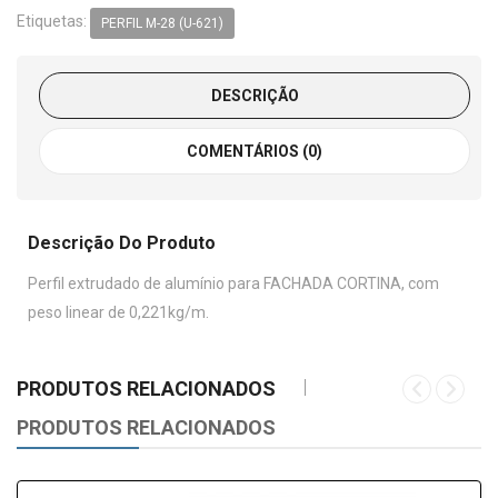
Etiquetas:
PERFIL M-28 (U-621)
DESCRIÇÃO
COMENTÁRIOS (0)
Descrição Do Produto
Perfil extrudado de alumínio para FACHADA CORTINA, com
peso linear de 0,221kg/m.
PRODUTOS RELACIONADOS
PRODUTOS RELACIONADOS