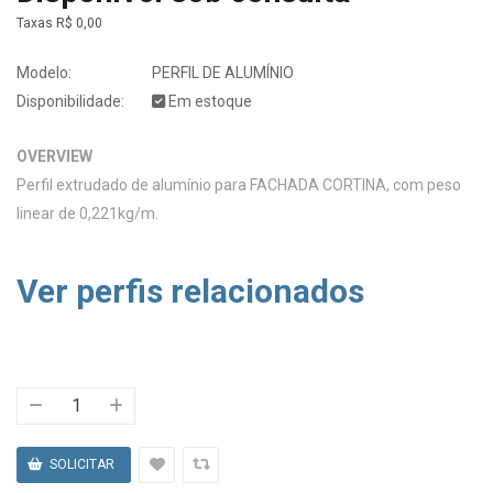
Taxas
R$ 0,00
Modelo:
PERFIL DE ALUMÍNIO
Disponibilidade:
Em estoque
OVERVIEW
Perfil extrudado de alumínio para FACHADA CORTINA, com peso
linear de 0,221kg/m.
Ver perfis relacionados