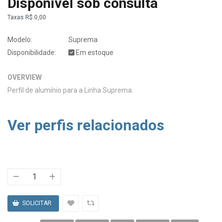
Disponível sob consulta
Taxas
R$ 0,00
Modelo:
Suprema
Disponibilidade:
Em estoque
OVERVIEW
Perfil de alumínio para a Linha Suprema.
Ver perfis relacionados