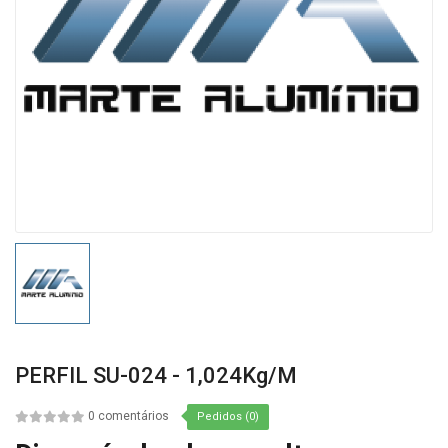
PERFIL SU-024 - 1,024Kg/m
0 comentários
Pedidos (0)