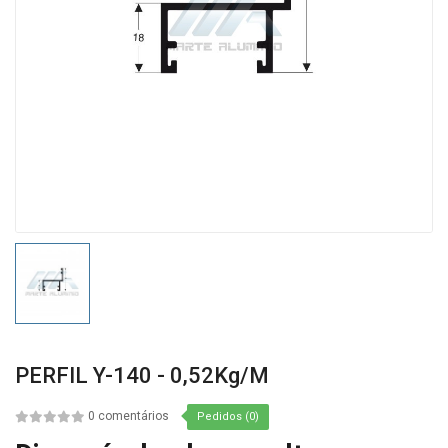
PERFIL Y-140 - 0,52Kg/m
0 comentários
Pedidos (0)