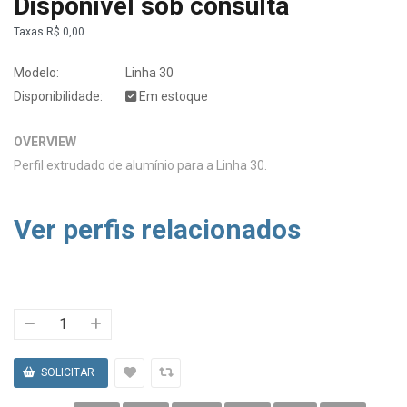
Disponível sob consulta
Taxas
R$ 0,00
Modelo:
Linha 30
Disponibilidade:
Em estoque
OVERVIEW
Perfil extrudado de alumínio para a Linha 30.
Ver perfis relacionados