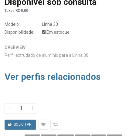
Disponível sob consulta
Taxas
R$ 0,00
Modelo:
Linha 30
Disponibilidade:
Em estoque
OVERVIEW
Perfil extrudado de alumínio para a Linha 30.
Ver perfis relacionados