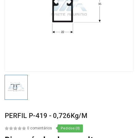
PERFIL P-419 - 0,726Kg/m
0 comentários
Pedidos (0)