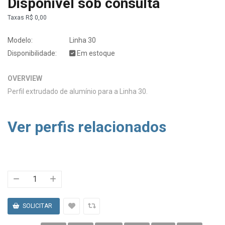
Disponível sob consulta
Taxas
R$ 0,00
Modelo:
Linha 30
Disponibilidade:
Em estoque
OVERVIEW
Perfil extrudado de alumínio para a Linha 30.
Ver perfis relacionados