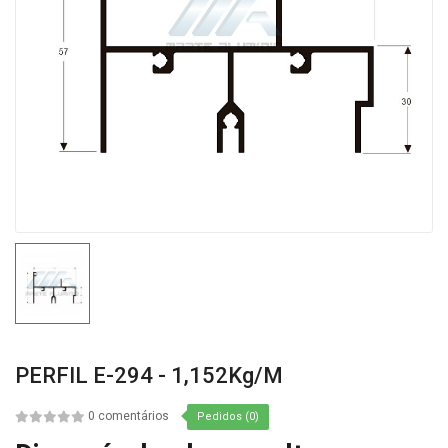
PERFIL E-294 - 1,152Kg/m
0 comentários
Pedidos (0)