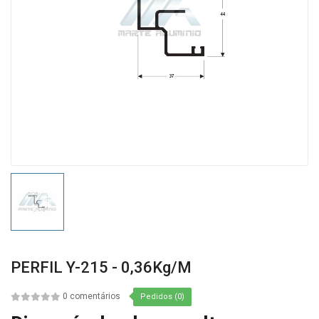
PERFIL Y-215 - 0,36Kg/m
0 comentários
Pedidos (0)