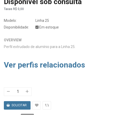
Disponível sob consulta
Taxas
R$ 0,00
Modelo:
Linha 25
Disponibilidade:
Em estoque
OVERVIEW
Perfil extrudado de alumínio para a Linha 25.
Ver perfis relacionados