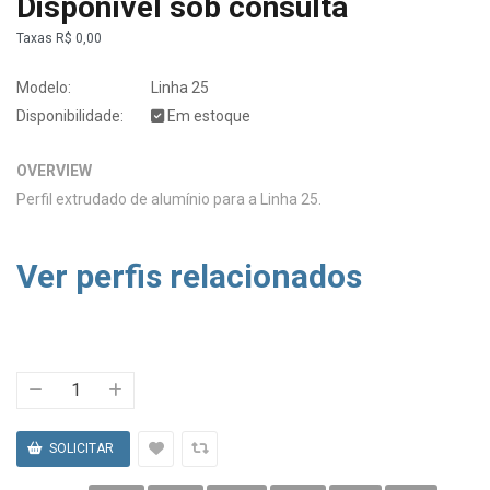
Disponível sob consulta
Taxas
R$ 0,00
Modelo:
Linha 25
Disponibilidade:
Em estoque
OVERVIEW
Perfil extrudado de alumínio para a Linha 25.
Ver perfis relacionados