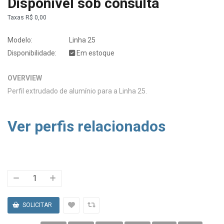
Disponível sob consulta
Taxas
R$ 0,00
Modelo:
Linha 25
Disponibilidade:
Em estoque
OVERVIEW
Perfil extrudado de alumínio para a Linha 25.
Ver perfis relacionados