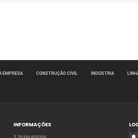
A EMPRESA
CONSTRUÇÃO CIVIL
INDÚSTRIA
LINH
INFORMAÇÕES
LO
Nossa empresa