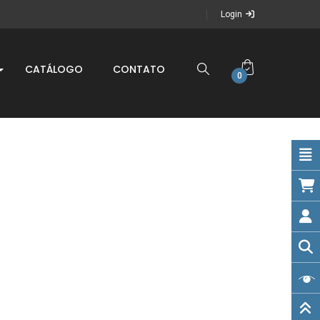
Login
CATÁLOGO
CONTATO
0