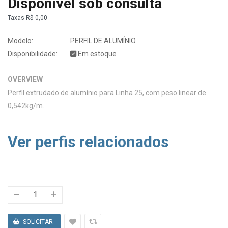
Disponível sob consulta
Taxas
R$ 0,00
Modelo:
PERFIL DE ALUMÍNIO
Disponibilidade:
Em estoque
OVERVIEW
Perfil extrudado de alumínio para Linha 25, com peso linear de
0,542kg/m.
Ver perfis relacionados