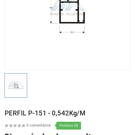
PERFIL P-151 - 0,542Kg/m
0 comentários
Pedidos (0)