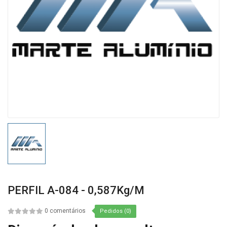
PERFIL A-084 - 0,587Kg/m
0 comentários
Pedidos (0)