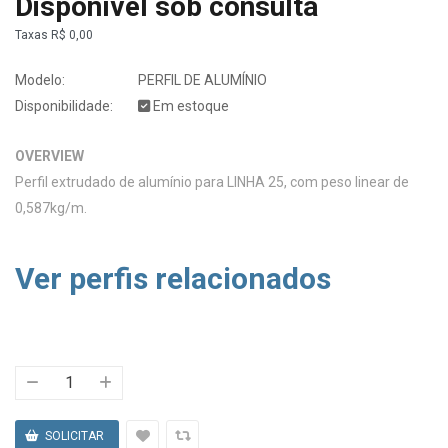
Disponível sob consulta
Taxas
R$ 0,00
Modelo:
PERFIL DE ALUMÍNIO
Disponibilidade:
Em estoque
OVERVIEW
Perfil extrudado de alumínio para LINHA 25, com peso linear de
0,587kg/m.
Ver perfis relacionados