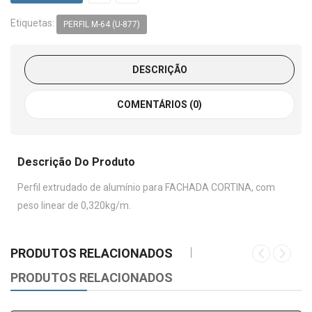
Etiquetas:
PERFIL M-64 (U-877)
DESCRIÇÃO
COMENTÁRIOS (0)
Descrição Do Produto
Perfil extrudado de alumínio para FACHADA CORTINA, com
peso linear de 0,320kg/m.
PRODUTOS RELACIONADOS
PRODUTOS RELACIONADOS