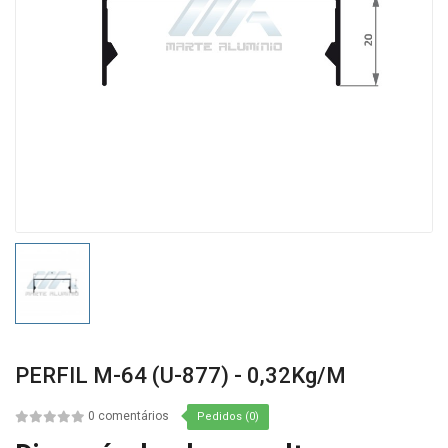
PERFIL M-64 (U-877) - 0,32Kg/m
0 comentários
Pedidos (0)