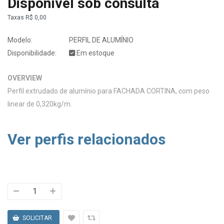
Disponível sob consulta
Taxas
R$ 0,00
Modelo:
PERFIL DE ALUMÍNIO
Disponibilidade:
Em estoque
OVERVIEW
Perfil extrudado de alumínio para FACHADA CORTINA, com peso
linear de 0,320kg/m.
Ver perfis relacionados