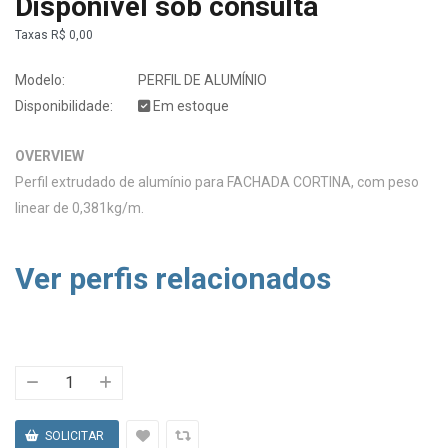
Disponível sob consulta
Taxas
R$ 0,00
Modelo:
PERFIL DE ALUMÍNIO
Disponibilidade:
Em estoque
OVERVIEW
Perfil extrudado de alumínio para FACHADA CORTINA, com peso
linear de 0,381kg/m.
Ver perfis relacionados