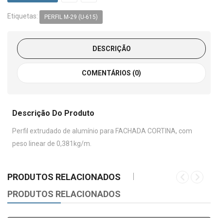
Etiquetas:
PERFIL M-29 (U-615)
DESCRIÇÃO
COMENTÁRIOS (0)
Descrição Do Produto
Perfil extrudado de alumínio para FACHADA CORTINA, com
peso linear de 0,381kg/m.
PRODUTOS RELACIONADOS
PRODUTOS RELACIONADOS