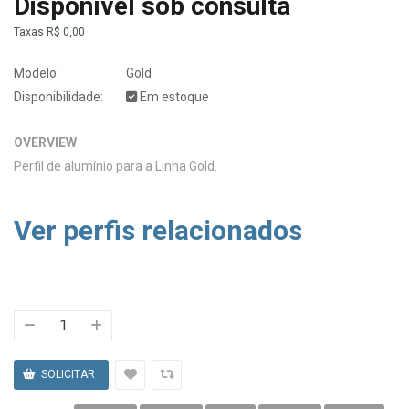
Disponível sob consulta
Taxas
R$ 0,00
Modelo:
Gold
Disponibilidade:
Em estoque
OVERVIEW
Perfil de alumínio para a Linha Gold.
Ver perfis relacionados