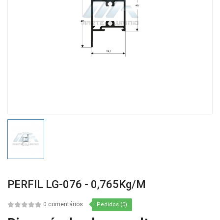
PERFIL LG-076 - 0,765Kg/m
0 comentários
Pedidos (0)