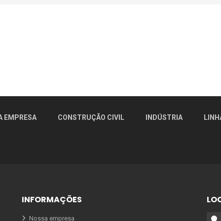
A EMPRESA
CONSTRUÇÃO CIVIL
INDÚSTRIA
LINH
INFORMAÇÕES
LO
Nossa empresa