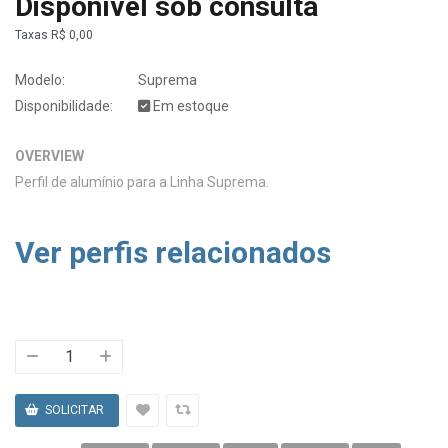
Disponível sob consulta
Taxas
R$ 0,00
Modelo:
Suprema
Disponibilidade:
Em estoque
OVERVIEW
Perfil de alumínio para a Linha Suprema.
Ver perfis relacionados