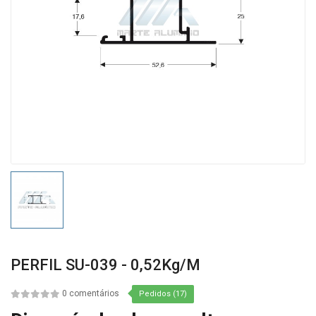
PERFIL SU-039 - 0,52Kg/m
0 comentários
Pedidos (17)