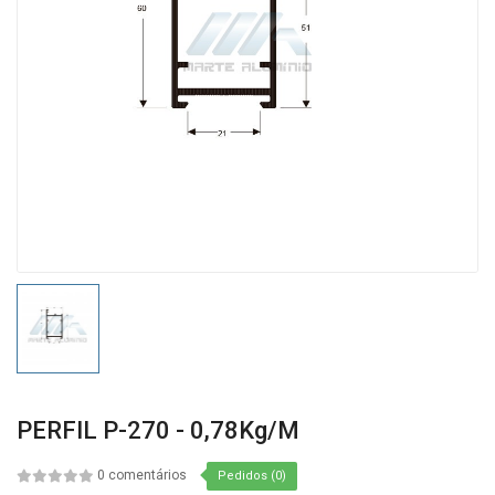
PERFIL P-270 - 0,78Kg/m
0 comentários
Pedidos (0)