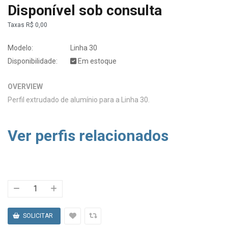
Disponível sob consulta
Taxas
R$ 0,00
Modelo:
Linha 30
Disponibilidade:
Em estoque
OVERVIEW
Perfil extrudado de alumínio para a Linha 30.
Ver perfis relacionados