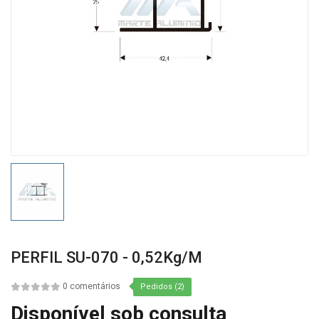
PERFIL SU-070 - 0,52Kg/m
0 comentários
Pedidos (2)
Disponível sob consulta