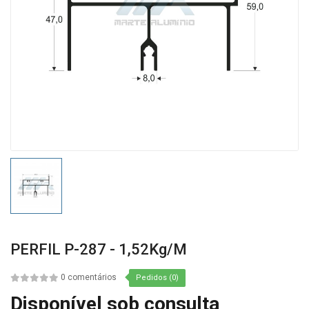
PERFIL P-287 - 1,52Kg/m
0 comentários
Pedidos (0)
Disponível sob consulta