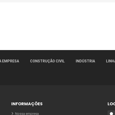
A EMPRESA
CONSTRUÇÃO CIVIL
INDÚSTRIA
LINH
INFORMAÇÕES
LO
Nossa empresa