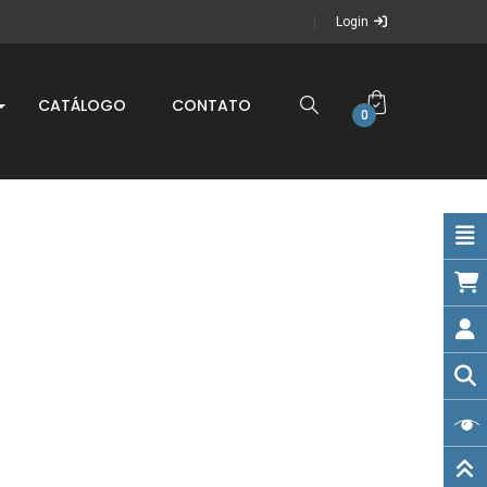
Login
CATÁLOGO
CONTATO
0