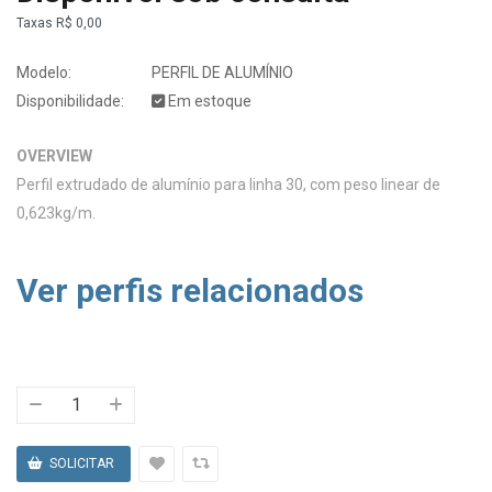
Taxas
R$ 0,00
Modelo:
PERFIL DE ALUMÍNIO
Disponibilidade:
Em estoque
OVERVIEW
Perfil extrudado de alumínio para linha 30, com peso linear de
0,623kg/m.
Ver perfis relacionados