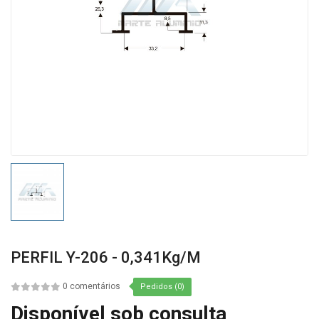
PERFIL Y-206 - 0,341Kg/m
0 comentários
Pedidos (0)
Disponível sob consulta