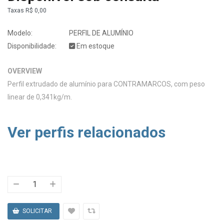
Taxas
R$ 0,00
Modelo:
PERFIL DE ALUMÍNIO
Disponibilidade:
Em estoque
OVERVIEW
Perfil extrudado de alumínio para CONTRAMARCOS, com peso
linear de 0,341kg/m.
Ver perfis relacionados