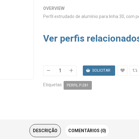
OVERVIEW
Perfil extrudado de alumínio para linha 30, com 
Ver perfis relacionado
Etiquetas:
PERFIL P-281
DESCRIÇÃO
COMENTÁRIOS (0)