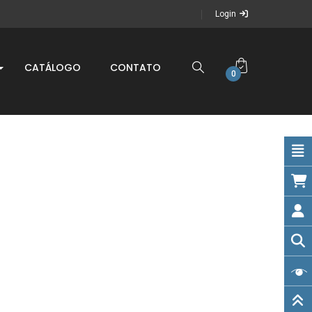
Login
CATÁLOGO
CONTATO
0