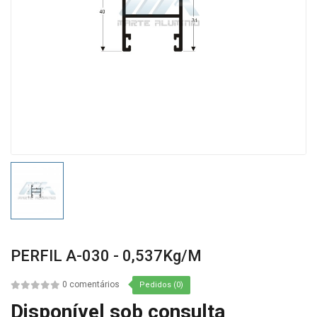
PERFIL A-030 - 0,537Kg/m
0 comentários
Pedidos (0)
Disponível sob consulta