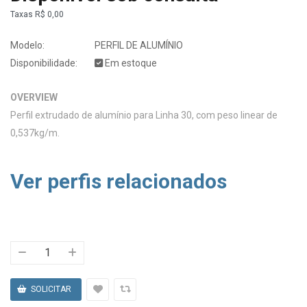
Taxas
R$ 0,00
Modelo:
PERFIL DE ALUMÍNIO
Disponibilidade:
Em estoque
OVERVIEW
Perfil extrudado de alumínio para Linha 30, com peso linear de
0,537kg/m.
Ver perfis relacionados